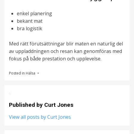
enkel planering
bekant mat
bra logistik
Med rätt förutsättningar blir maten en naturlig del
av uppladdningen och resan kan genomföras med
fokus på både prestation och upplevelse.
Posted in
Hälsa
Published by
Curt Jones
View all posts by Curt Jones