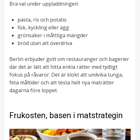
Bra val under uppladdningen:
pasta, ris och potatis
fisk, kyckling eller ägg
grönsaker i måttliga mängder
bröd utan att överdriva
Berlin erbjuder gott om restauranger och bagerier
där det är lätt att hitta enkla rätter med tydligt
fokus på råvaror. Det är klokt att undvika tunga,
feta måltider och att testa helt nya maträtter
dagarna före loppet.
Frukosten, basen i matstrategin