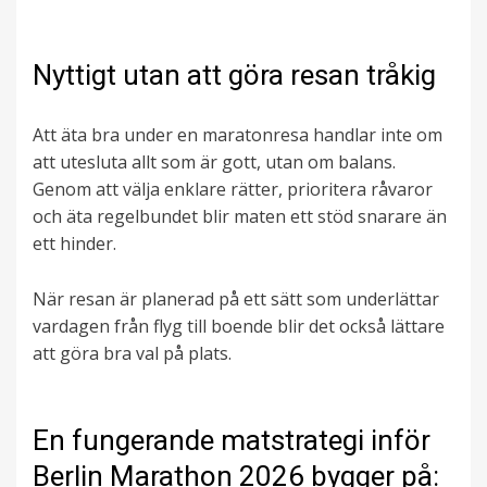
Nyttigt utan att göra resan tråkig
Att äta bra under en maratonresa handlar inte om
att utesluta allt som är gott, utan om balans.
Genom att välja enklare rätter, prioritera råvaror
och äta regelbundet blir maten ett stöd snarare än
ett hinder.
När resan är planerad på ett sätt som underlättar
vardagen från flyg till boende blir det också lättare
att göra bra val på plats.
En fungerande matstrategi inför
Berlin Marathon 2026 bygger på: