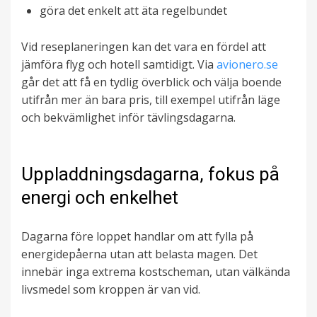
göra det enkelt att äta regelbundet
Vid reseplaneringen kan det vara en fördel att
jämföra flyg och hotell samtidigt. Via
avionero.se
går det att få en tydlig överblick och välja boende
utifrån mer än bara pris, till exempel utifrån läge
och bekvämlighet inför tävlingsdagarna.
Uppladdningsdagarna, fokus på
energi och enkelhet
Dagarna före loppet handlar om att fylla på
energidepåerna utan att belasta magen. Det
innebär inga extrema kostscheman, utan välkända
livsmedel som kroppen är van vid.