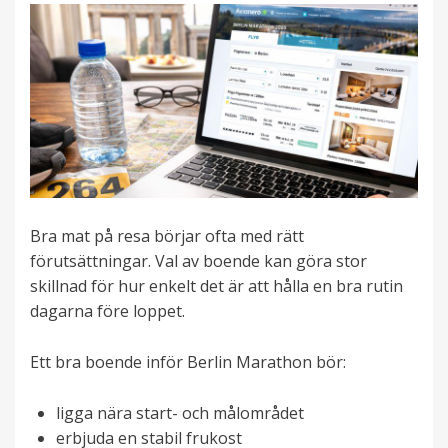
Bra mat på resa börjar ofta med rätt
förutsättningar. Val av boende kan göra stor
skillnad för hur enkelt det är att hålla en bra rutin
dagarna före loppet.
Ett bra boende inför Berlin Marathon bör:
ligga nära start- och målområdet
erbjuda en stabil frukost