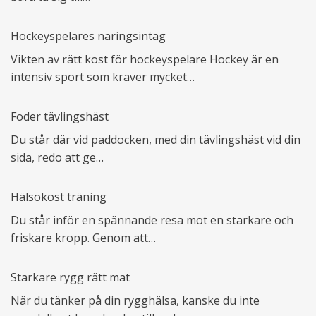
Hockeyspelares näringsintag
Vikten av rätt kost för hockeyspelare Hockey är en
intensiv sport som kräver mycket…
Foder tävlingshäst
Du står där vid paddocken, med din tävlingshäst vid din
sida, redo att ge…
Hälsokost träning
Du står inför en spännande resa mot en starkare och
friskare kropp. Genom att…
Starkare rygg rätt mat
När du tänker på din rygghälsa, kanske du inte