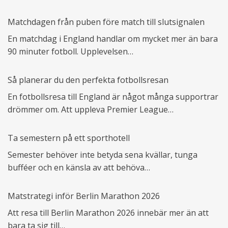
Matchdagen från puben före match till slutsignalen
En matchdag i England handlar om mycket mer än bara
90 minuter fotboll. Upplevelsen…
Så planerar du den perfekta fotbollsresan
En fotbollsresa till England är något många supportrar
drömmer om. Att uppleva Premier League…
Ta semestern på ett sporthotell
Semester behöver inte betyda sena kvällar, tunga
bufféer och en känsla av att behöva…
Matstrategi inför Berlin Marathon 2026
Att resa till Berlin Marathon 2026 innebär mer än att
bara ta sig till…