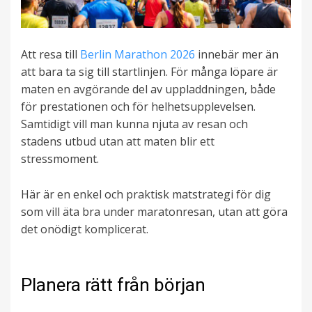
Att resa till
Berlin Marathon 2026
innebär mer än
att bara ta sig till startlinjen. För många löpare är
maten en avgörande del av uppladdningen, både
för prestationen och för helhetsupplevelsen.
Samtidigt vill man kunna njuta av resan och
stadens utbud utan att maten blir ett
stressmoment.
Här är en enkel och praktisk matstrategi för dig
som vill äta bra under maratonresan, utan att göra
det onödigt komplicerat.
Planera rätt från början